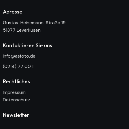
Adresse
Gustav-Heinemann-Straße 19
51377 Leverkusen
Kontaktieren Sie uns
info@asfoto.de
(0214) 77 00 1
Rechtliches
Impressum
Datenschutz
Newsletter