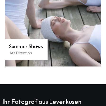
Summer Shows
Art Direction
Ihr Fotograf aus
Leverkusen