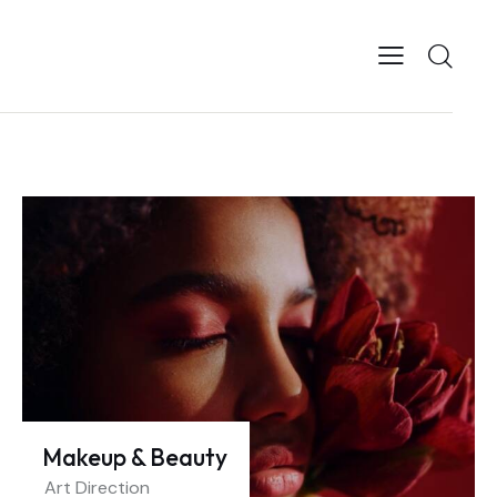
Makeup & Beauty
Art Direction