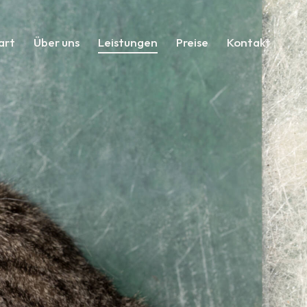
art
Über uns
Leistungen
Preise
Kontakt