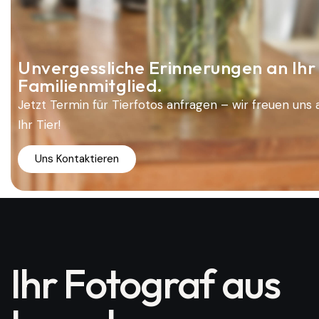
Unvergessliche Erinnerungen an Ihr
Familienmitglied.
Jetzt Termin für Tierfotos anfragen – wir freuen uns 
Ihr Tier!
Uns Kontaktieren
Ihr Fotograf aus