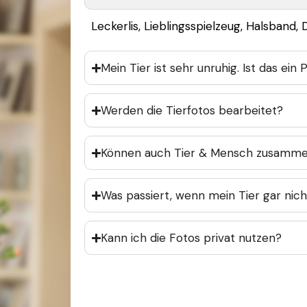
Leckerlis, Lieblingsspielzeug, Halsband, 
Mein Tier ist sehr unruhig. Ist das ein
Werden die Tierfotos bearbeitet?
Können auch Tier & Mensch zusammen
Was passiert, wenn mein Tier gar nic
Kann ich die Fotos privat nutzen?