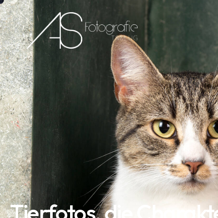
Tierfotos, die Charakt