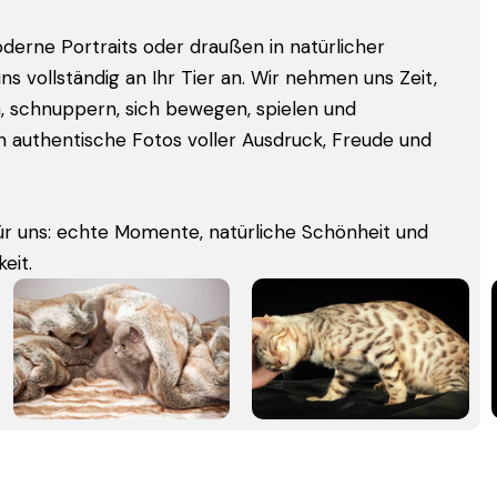
oderne Portraits oder draußen in natürlicher
 vollständig an Ihr Tier an. Wir nehmen uns Zeit,
, schnuppern, sich bewegen, spielen und
 authentische Fotos voller Ausdruck, Freude und
für uns: echte Momente, natürliche Schönheit und
eit.