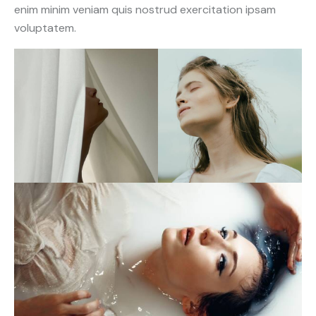
enim minim veniam quis nostrud exercitation ipsam
voluptatem.