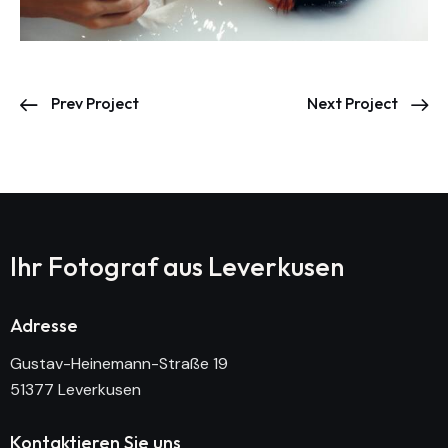
Prev Project
Next Project
Ihr Fotograf aus
Leverkusen
Adresse
Gustav-Heinemann-Straße 19
51377 Leverkusen
Kontaktieren Sie uns