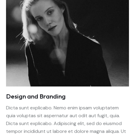
Design and Branding
Dicta sunt explicabo. Nemo enim ipsam voluptatem
quia voluptas sit aspernatur aut odit aut fugit, quia.
Dicta sunt explicabo. Adipiscing elit, sed do eiusmod
tempor incididunt ut labore et dolore magna aliqua. Ut