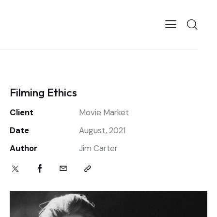
Filming Ethics
Client
Movie Market
Date
August, 2021
Author
Jim Carter