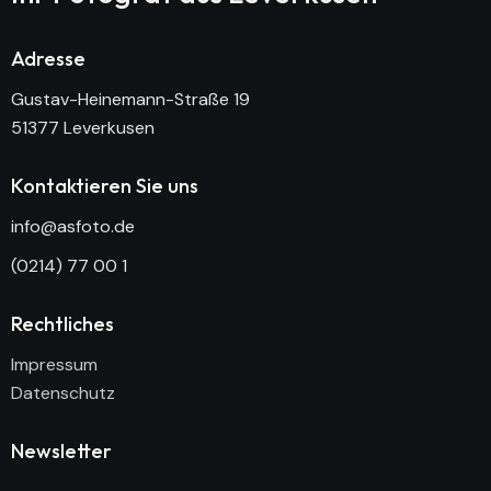
Adresse
Gustav-Heinemann-Straße 19
51377 Leverkusen
Kontaktieren Sie uns
info@asfoto.de
(0214) 77 00 1
Rechtliches
Impressum
Datenschutz
Newsletter