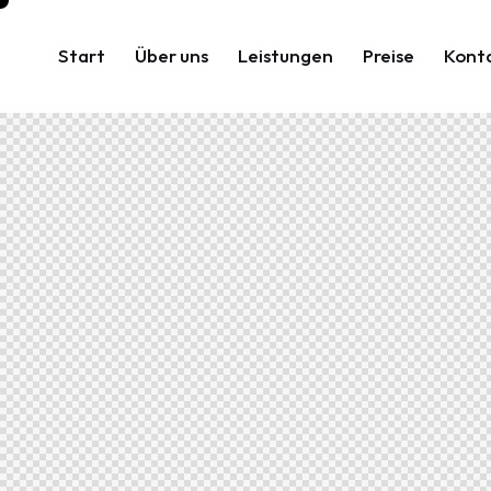
Start
Über uns
Leistungen
Preise
Kont