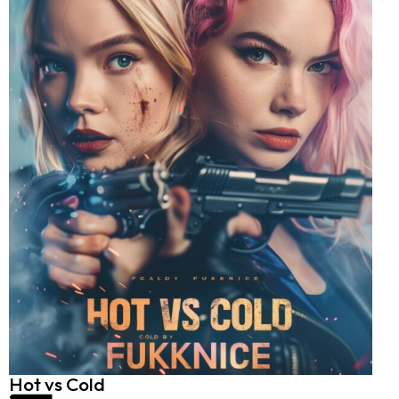
Hot vs Cold