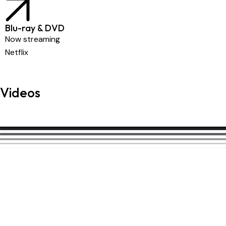
Blu-ray & DVD
Now streaming
Netflix
Videos