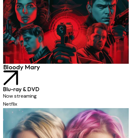
Bloody Mary
Blu-ray & DVD
Now streaming
Netflix