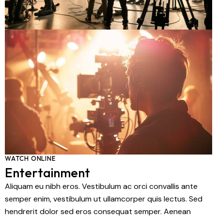
WATCH ONLINE
Entertainment
Aliquam eu nibh eros. Vestibulum ac orci convallis ante
semper enim, vestibulum ut ullamcorper quis lectus. Sed
hendrerit dolor sed eros consequat semper. Aenean