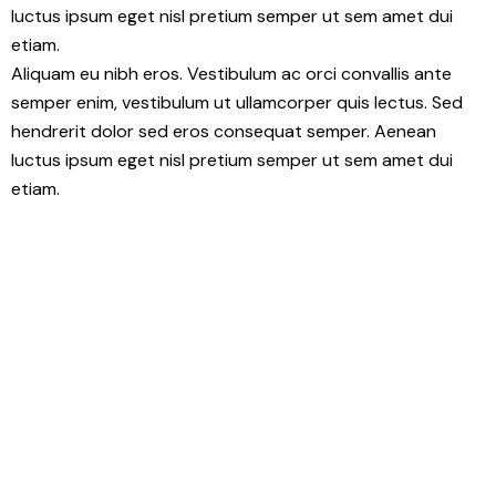
luctus ipsum eget nisl pretium semper ut sem amet dui
etiam.
Aliquam eu nibh eros. Vestibulum ac orci convallis ante
semper enim, vestibulum ut ullamcorper quis lectus. Sed
hendrerit dolor sed eros consequat semper. Aenean
luctus ipsum eget nisl pretium semper ut sem amet dui
etiam.